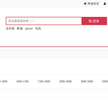
商城首页
搜索
连衣裙
帐篷
iphone
包包
0-1000
1000-1500
1500-2000
2000-3000
3000-5000
5000