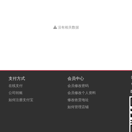
没有相关数据
支付方式
会员中心
在线支付
会员修改密码
公司转账
会员修改个人资料
如何注册支付宝
修改收货地址
如何管理店铺