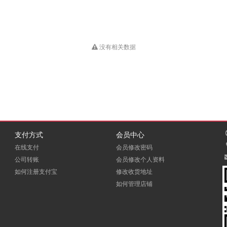
没有相关数据
支付方式
会员中心
在线支付
会员修改密码
公司转账
会员修改个人资料
如何注册支付宝
修改收货地址
如何管理店铺