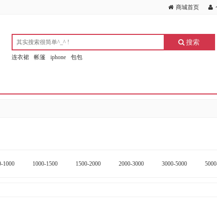
商城首页
搜索
连衣裙
帐篷
iphone
包包
0-1000
1000-1500
1500-2000
2000-3000
3000-5000
5000