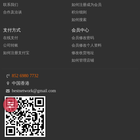
联系我们
如何注册成为会员
合作及洽谈
积分细则
如何搜索
支付方式
会员中心
在线支付
会员修改密码
公司转账
会员修改个人资料
如何注册支付宝
修改收货地址
如何管理店铺
852 6980 7732
中国香港
bestnetwork@gmail.com