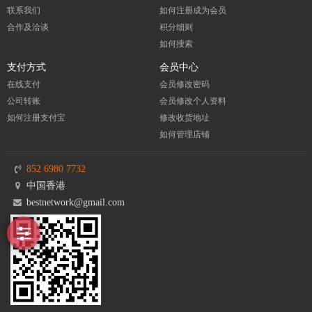
联系我们
如何注册成为会员
合作及洽谈
积分细则
如何搜索
支付方式
会员中心
在线支付
会员修改密码
公司转账
会员修改个人资料
如何注册支付宝
修改收货地址
如何管理店铺
852 6980 7732
中国香港
bestnetwork@gmail.com