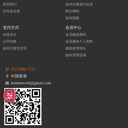
联系我们
如何注册成为会员
合作及洽谈
积分细则
如何搜索
支付方式
会员中心
在线支付
会员修改密码
公司转账
会员修改个人资料
如何注册支付宝
修改收货地址
如何管理店铺
852 6980 7732
中国香港
bestnetwork@gmail.com