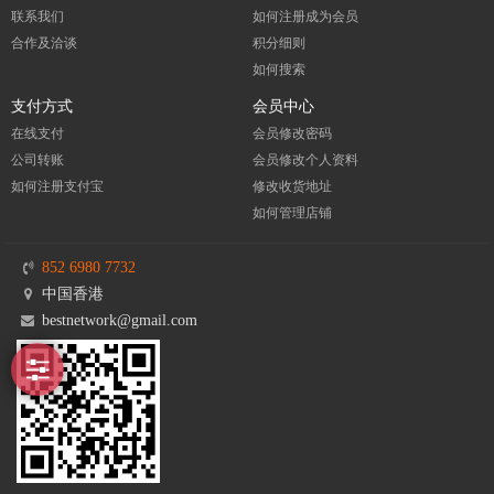
联系我们
如何注册成为会员
合作及洽谈
积分细则
如何搜索
支付方式
会员中心
在线支付
会员修改密码
公司转账
会员修改个人资料
如何注册支付宝
修改收货地址
如何管理店铺
852 6980 7732
中国香港
bestnetwork@gmail.com