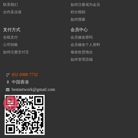
联系我们
如何注册成为会员
合作及洽谈
积分细则
如何搜索
支付方式
会员中心
在线支付
会员修改密码
公司转账
会员修改个人资料
如何注册支付宝
修改收货地址
如何管理店铺
852 6980 7732
中国香港
bestnetwork@gmail.com