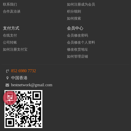
联系我们
如何注册成为会员
合作及洽谈
积分细则
如何搜索
支付方式
会员中心
在线支付
会员修改密码
公司转账
会员修改个人资料
如何注册支付宝
修改收货地址
如何管理店铺
852 6980 7732
中国香港
bestnetwork@gmail.com