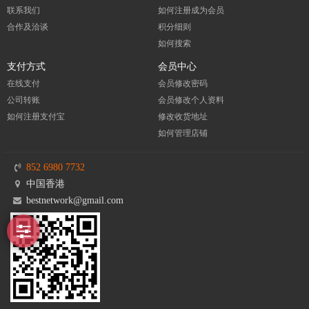
联系我们
如何注册成为会员
合作及洽谈
积分细则
如何搜索
支付方式
会员中心
在线支付
会员修改密码
公司转账
会员修改个人资料
如何注册支付宝
修改收货地址
如何管理店铺
852 6980 7732
中国香港
bestnetwork@gmail.com